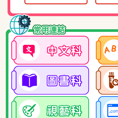
27/02/2026
2025/2026年
27/02/2026
2025/2026年
常用連結
期評估
11/02/2026
2025/2026
30/01/2026
2025/2026 
30/01/2026
2025/2026年度
30/01/2026
2025/2026年度