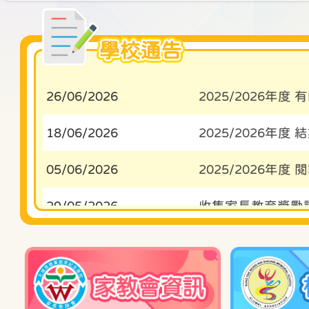
學校通告
26/06/2026
2025/2026年
18/06/2026
2025/2026年
05/06/2026
2025/2026年度 
29/05/2026
收集家長教育獎勵
22/05/2026
2025/2026年
業評估
08/05/2026
2025/2026年