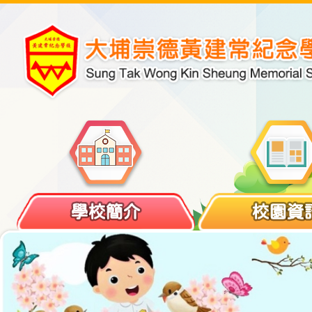
學校簡介
校園資