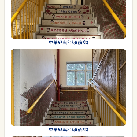
中華經典名句(前梯)
中華經典名句(後梯)