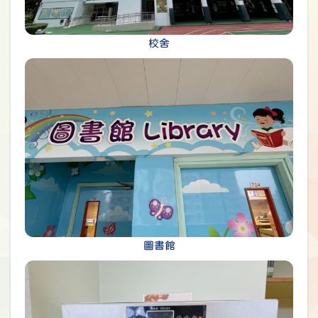
校舍
圖書館