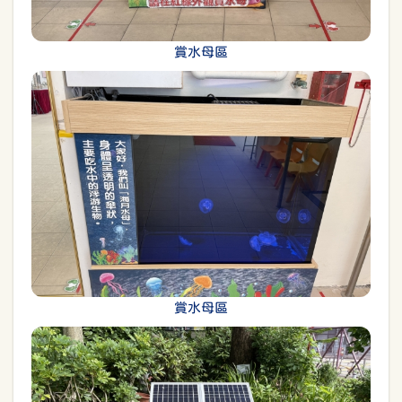
賞水母區
賞水母區