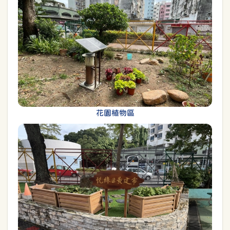
花園植物區