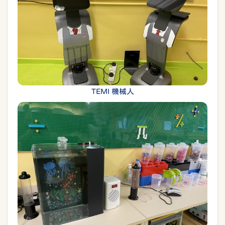
TEMI 機械人