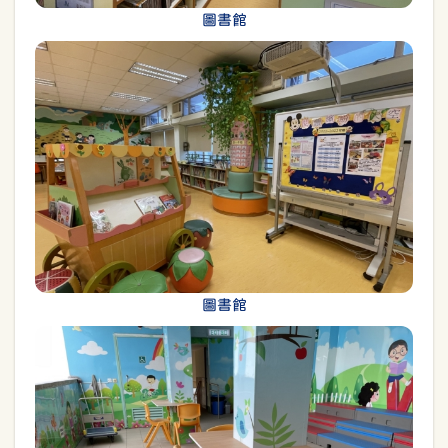
圖書館
圖書館