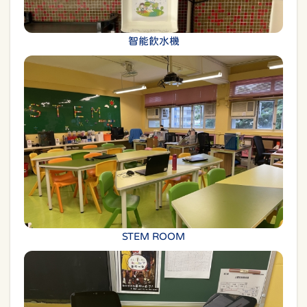
智能飲水機
STEM ROOM