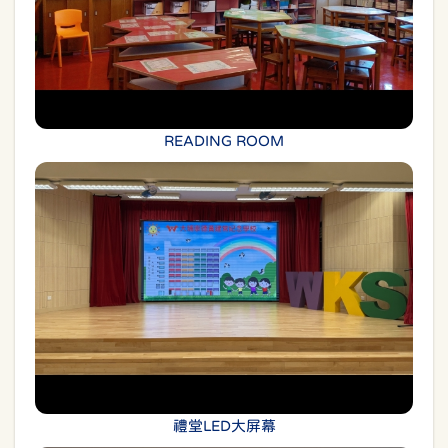
READING ROOM
禮堂LED大屏幕