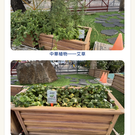
中華植物——艾草