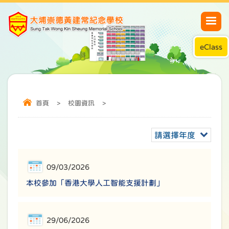
eClass
首頁
>
校園資訊
>
請選擇年度
09/03/2026
本校參加「香港大學人工智能支援計劃」
29/06/2026