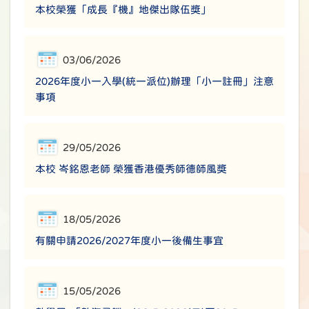
本校榮獲「成長『機』地傑出隊伍獎」
03/06/2026
2026年度小一入學(統一派位)辦理「小一註冊」注意
事項
29/05/2026
本校 岑銘恩老師 榮獲香港優秀師德師風獎
18/05/2026
有關申請2026/2027年度小一後備生事宜
15/05/2026