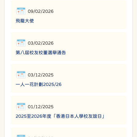
09/02/2026
飛龍大使
03/02/2026
第八屆校友校董選舉通告
03/12/2025
一人一花計劃2025/26
01/12/2025
2025至2026年度「香港日本人學校友誼日」