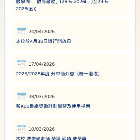
數學周-「數海尋蹤」(26-5-2026(二)至29-5-
2026(五))
24/04/2026
本校於4月30日舉行開放日
17/04/2026
2025/2026年度 升中簡介會（統一階段）
28/03/2026
智Koo數學獎勵計劃學習及使用指南
10/03/2026
本校 冼俊豪老師 榮獲 兩項 教學獎