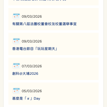
09/03/2026
有關第八屆法團校董會校友校董選舉事宜
09/03/2026
香港電台節目「玩玩星期天」
07/03/2026
創科@大埔2026
05/03/2026
甚麼是「π」Day