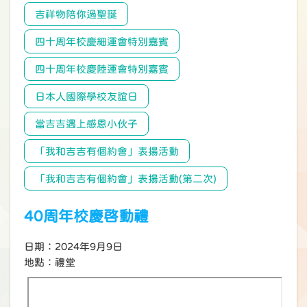
吉祥物陪你過聖誕
四十周年校慶細運會特別嘉賓
四十周年校慶陸運會特別嘉賓
日本人國際學校友誼日
當吉吉遇上感恩小伙子
「我和吉吉有個約會」表揚活動
「我和吉吉有個約會」表揚活動(第二次)
40周年校慶啓動禮
日期：2024年9月9日
地點：禮堂