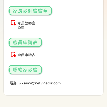
家長教師會會章
家長教師會
會章
會員申請表
會員申請表
聯絡家教會
電郵: wksama@netvigator.com