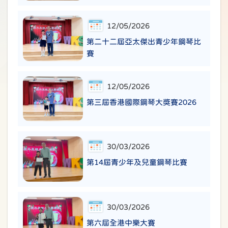
12/05/2026
第二十二屆亞太傑出青少年鋼琴比
賽
12/05/2026
第三屆香港國際鋼琴大獎賽2026
30/03/2026
第14屆青少年及兒童鋼琴比賽
30/03/2026
第六屆全港中樂大賽