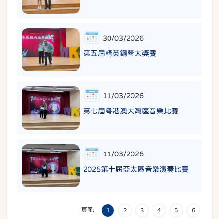
30/03/2026
第五屆精英鋼琴大獎賽
11/03/2026
第七屆粵港澳大灣區音樂比賽
11/03/2026
2025第十屆亞太區音樂演奏比賽
頁面:
1
2
3
4
5
6