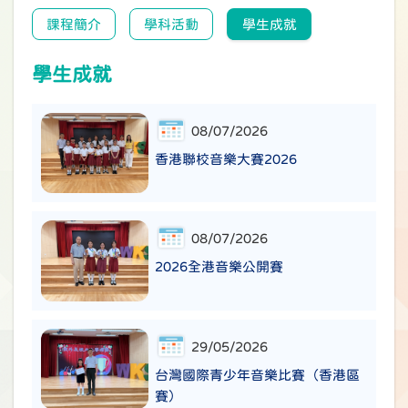
課程簡介
學科活動
學生成就
學生成就
08/07/2026
香港聯校音樂大賽2026
08/07/2026
2026全港音樂公開賽
29/05/2026
台灣國際青少年音樂比賽（香港區
賽）