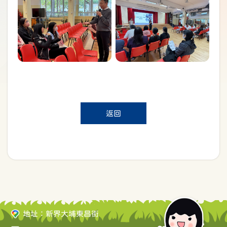
返回
地址：新界大埔東昌街