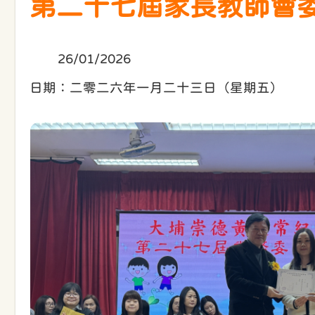
第二十七屆家長教師會
26/01/2026
日期：二零二六年一月二十三日（星期五）