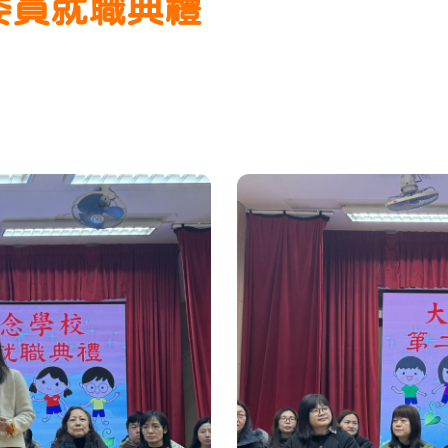
委員就職典禮