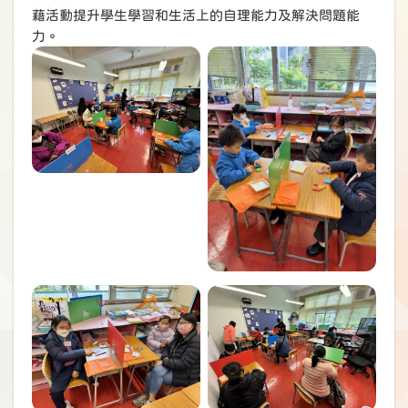
藉活動提升學生學習和生活上的自理能力及解決問題能
力。