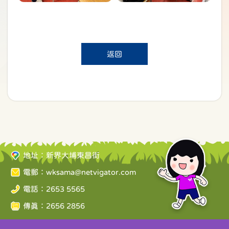
返回
地址：新界大埔東昌街
電郵：
wksama@netvigator.com
電話：2653 5565
傳真：2656 2856