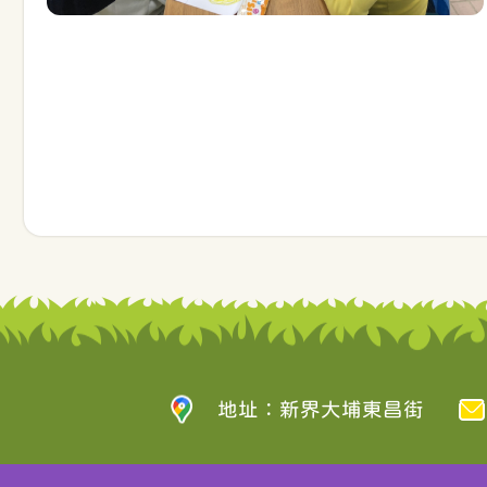
地址：新界大埔東昌街