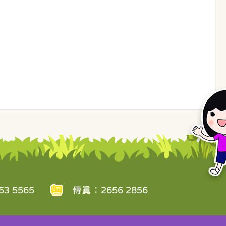
3 5565
傳真：2656 2856