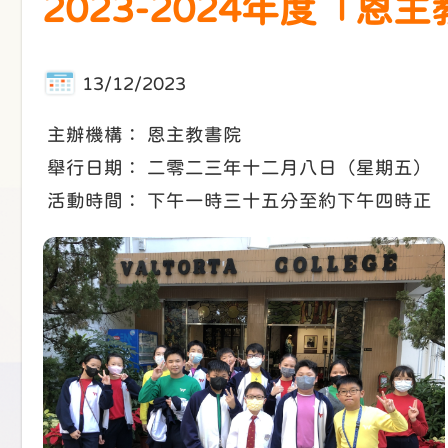
2023-2024年度「
13/12/2023
主辦機構： 恩主教書院
舉行日期： 二零二三年十二月八日（星期五）
活動時間： 下午一時三十五分至約下午四時正