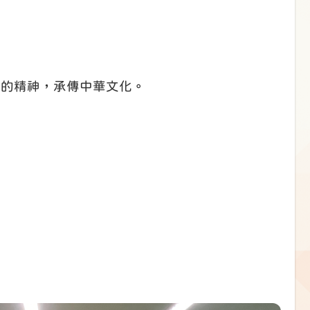
港的精神，承傳中華文化。