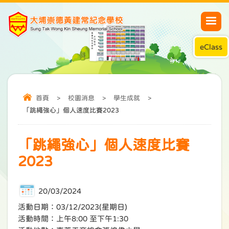
eClass
首頁
>
校園消息
>
學生成就
>
「跳繩強心」個人速度比賽2023
「跳繩強心」個人速度比賽
2023
20/03/2024
活動日期：03/12/2023(星期日)
活動時間：上午8:00 至下午1:30