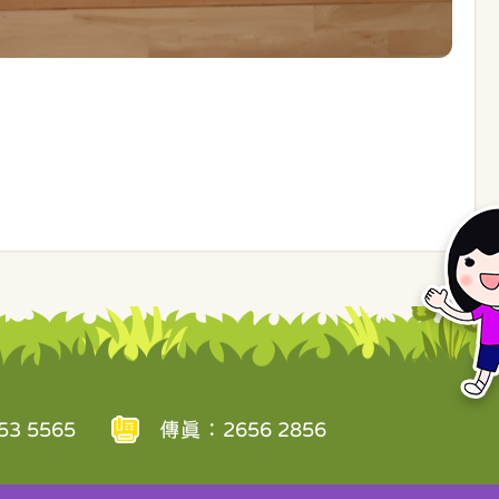
3 5565
傳真：2656 2856