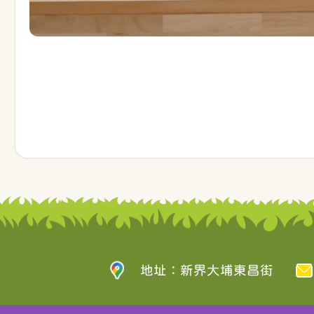
地址：新界大埔東昌街