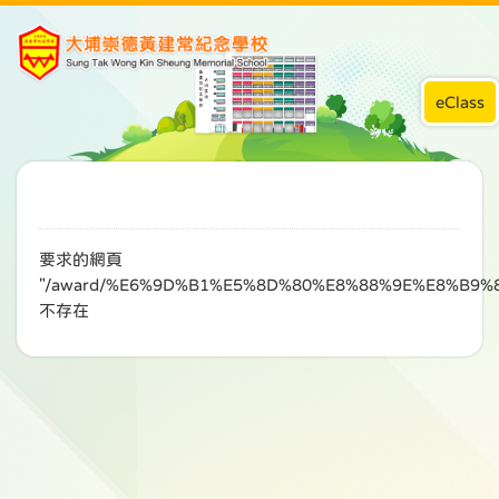
eClass
要求的網頁
"/award/%E6%9D%B1%E5%8D%80%E8%88%9E%E8%B9
不存在