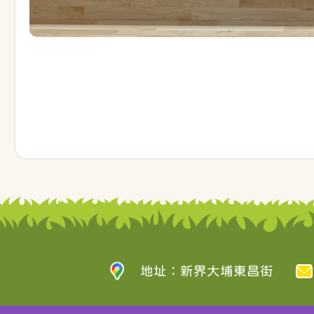
地址：新界大埔東昌街