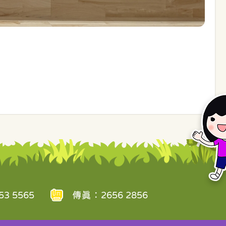
3 5565
傳真：2656 2856