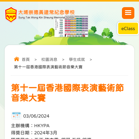
eClass
首頁
>
校園消息
>
學生成就
>
第十一屆香港國際表演藝術節音樂大賽
第十一屆香港國際表演藝術節
音樂大賽
03/06/2024
主辦機構：HKYPA
得獎日期：2024年3月