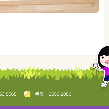
3 5565
傳真：2656 2856