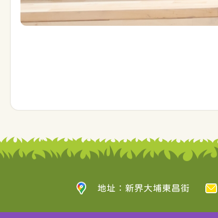
地址：新界大埔東昌街