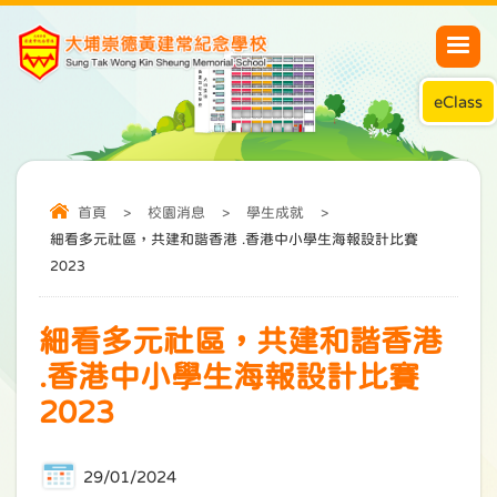
eClass
首頁
>
校園消息
>
學生成就
>
細看多元社區，共建和諧香港 .香港中小學生海報設計比賽
2023
細看多元社區，共建和諧香港
.香港中小學生海報設計比賽
2023
29/01/2024