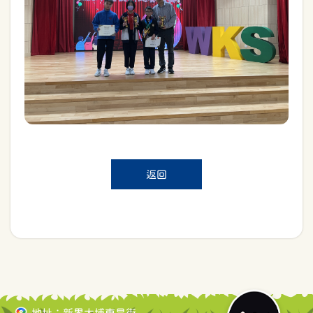
返回
地址：新界大埔東昌街