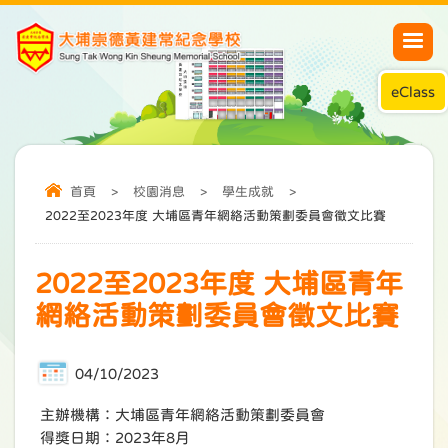
eClass
首頁
>
校園消息
>
學生成就
>
2022至2023年度 大埔區青年網絡活動策劃委員會徵文比賽
2022至2023年度 大埔區青年
網絡活動策劃委員會徵文比賽
04/10/2023
主辦機構：大埔區青年網絡活動策劃委員會
得獎日期：2023年8月