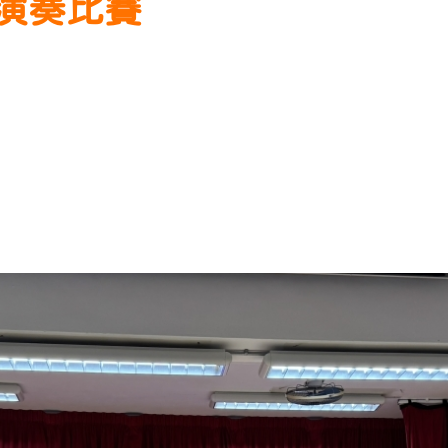
樂演奏比賽