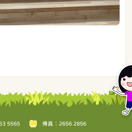
3 5565
傳真：2656 2856