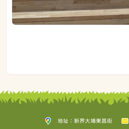
地址：新界大埔東昌街