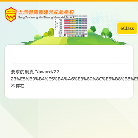
eClass
要求的網頁 "/award/22-
23%E5%B9%B4%E5%BA%A6%E3%80%8C%E5%B8%B8%E
不存在