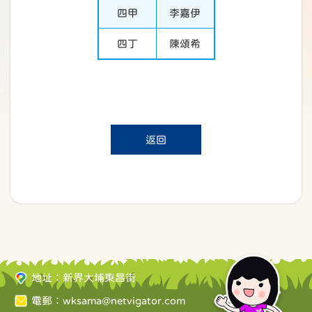
四甲
李嘉伊
四丁
陳頌希
返回
地址：新界大埔東昌街
電郵：
wksama@netvigator.com