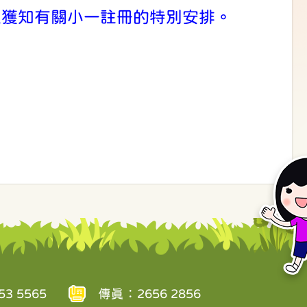
以獲知有關小一註冊的特別安排。
3 5565
傳真：2656 2856