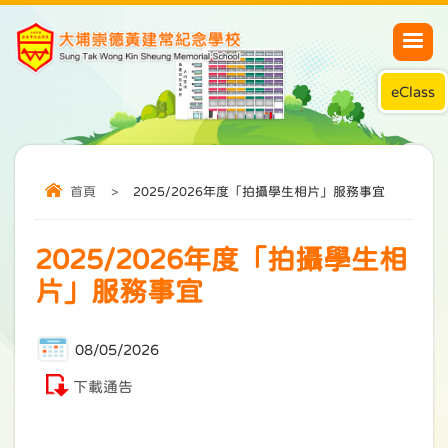
eClass
首頁
>
2025/2026年度「拍攝學生相片」服務事宜
2025/2026年度「拍攝學生相
片」服務事宜
08/05/2026
下載通告