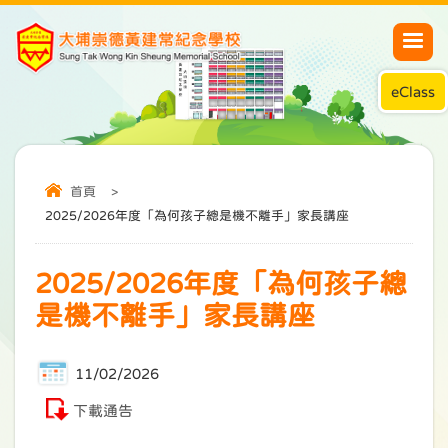
eClass
首頁
>
2025/2026年度「為何孩子總是機不離手」家長講座
2025/2026年度「為何孩子總
是機不離手」家長講座
11/02/2026
下載通告