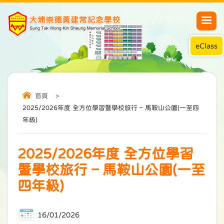
eClass
首頁
>
2025/2026年度 全方位學習暨學校旅行 – 馬鞍山公園(一至四
年級)
2025/2026年度 全方位學習
暨學校旅行 – 馬鞍山公園(一至
四年級)
16/01/2026