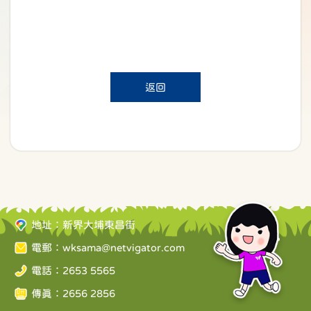
返回
地址：新界大埔東昌街
電郵：
wksama@netvigator.com
電話：2653 5565
傳真：2656 2856