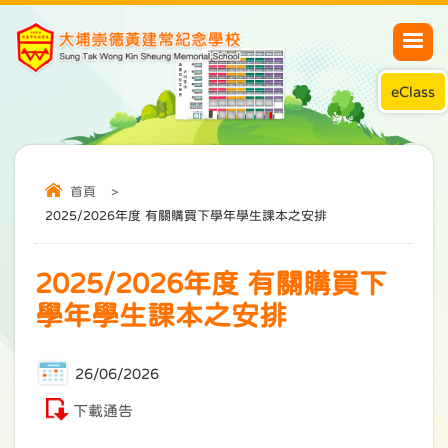
eClass
首頁
>
2025/2026年度 有關購買下學年學生課本之安排
2025/2026年度 有關購買下
學年學生課本之安排
26/06/2026
下載通告