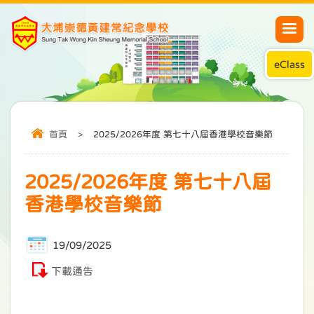
eClass
首頁
>
2025/2026年度 第七十八屆香港學校音樂節
2025/2026年度 第七十八屆
香港學校音樂節
19/09/2025
下載通告