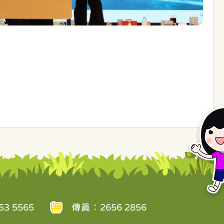
3 5565
傳真：2656 2856