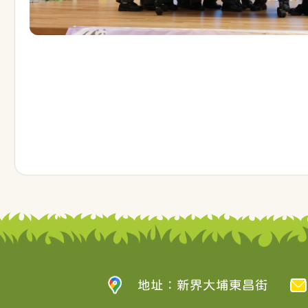
地址：新界大埔東昌街