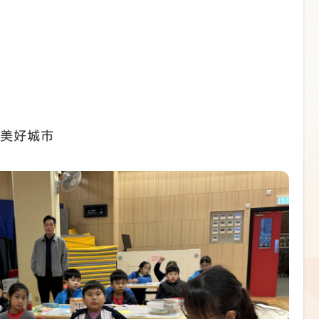
的美好城市