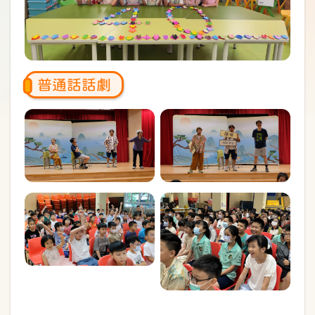
普通話話劇