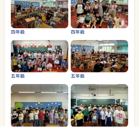
四年級
四年級
五年級
五年級
五年級
五年級