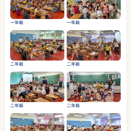
一年級
一年級
二年級
二年級
二年級
二年級