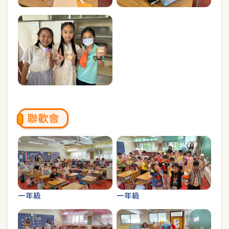
聯歡會
一年級
一年級