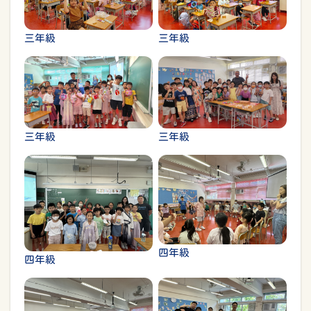
三年級
三年級
三年級
三年級
四年級
四年級