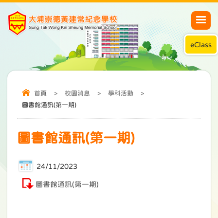
eClass
首頁
>
校園消息
>
學科活動
>
圖書館通訊(第一期)
圖書館通訊(第一期)
24/11/2023
圖書館通訊(第一期)