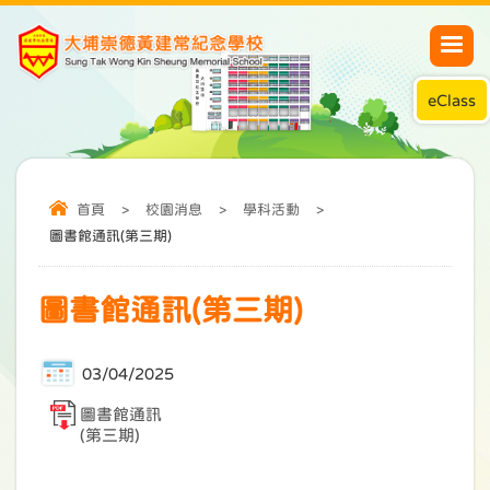
eClass
首頁
>
校園消息
>
學科活動
>
圖書館通訊(第三期)
圖書館通訊(第三期)
03/04/2025
圖書館通訊
(第三期)