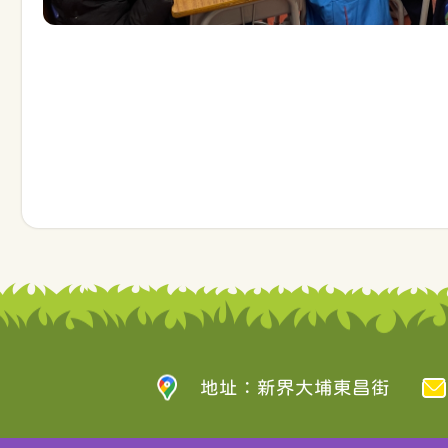
地址：新界大埔東昌街