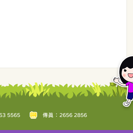
3 5565
傳真：2656 2856