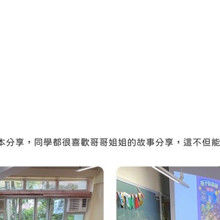
本分享，同學都很喜歡哥哥姐姐的故事分享，這不但