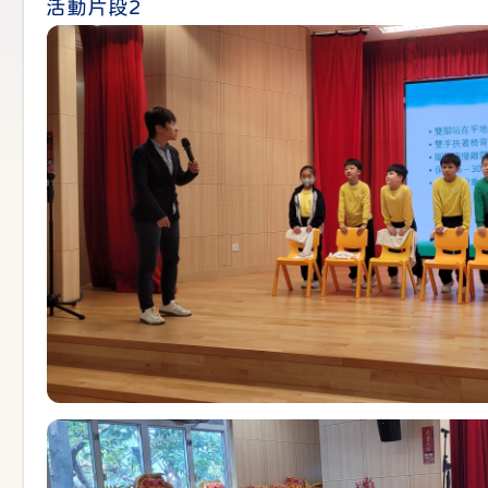
活動片段2