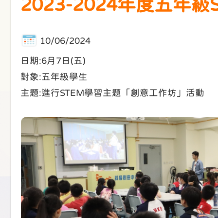
2023-2024年度五年
10/06/2024
日期:6月7日(五)
對象:五年級學生
主題:進行STEM學習主題「創意工作坊」活動