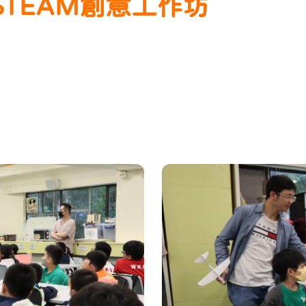
級STEAM創意工作坊