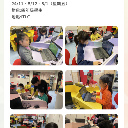
24/11、8/12、5/1（星期五）
對象:四年級學生
地點:ITLC