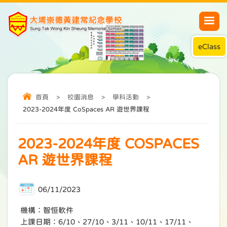
eClass
首頁
>
校園消息
>
學科活動
>
2023-2024年度 CoSpaces AR 遊世界課程
2023-2024年度 COSPACES
AR 遊世界課程
06/11/2023
機構：智恒軟件
上課日期：6/10、27/10、3/11、10/11、17/11、