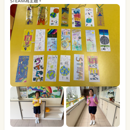
STEAM為主題。