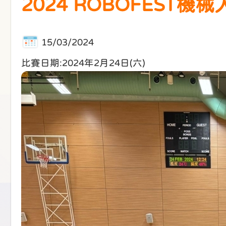
2024 ROBOFEST機
15/03/2024
比賽日期:2024年2月24日(六)