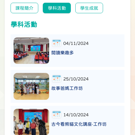
課程簡介
學科活動
學生成就
學科活動
04/11/2024
閲讀樂趣多
25/10/2024
故事爸媽工作坊
14/10/2024
古今看熊貓文化講座‧工作坊