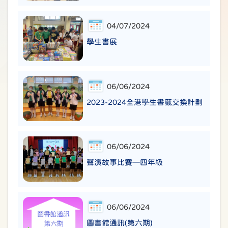
04/07/2024
學生書展
06/06/2024
2023-2024全港學生書籤交換計劃
06/06/2024
聲演故事比賽—四年級
06/06/2024
圖書館通訊(第六期)