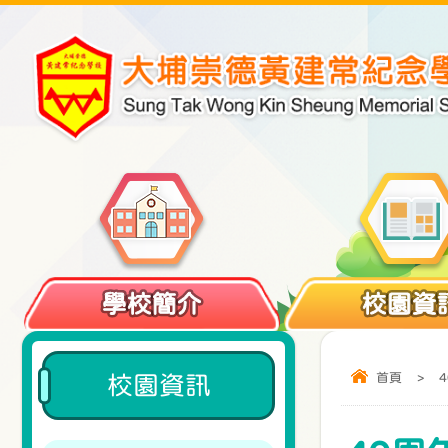
學校簡介
校園資
首頁
>
校園資訊