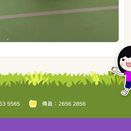
3 5565
傳真：2656 2856