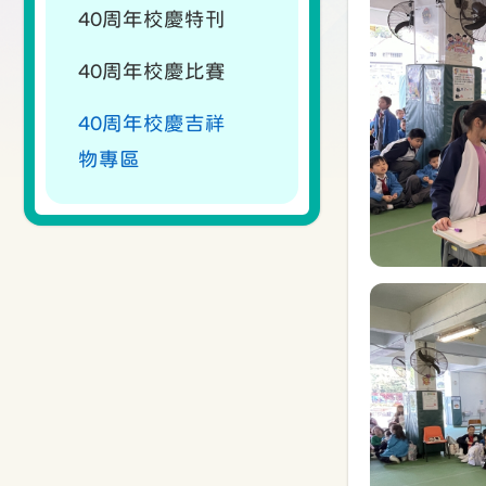
40周年校慶特刊
40周年校慶比賽
40周年校慶吉祥
物專區