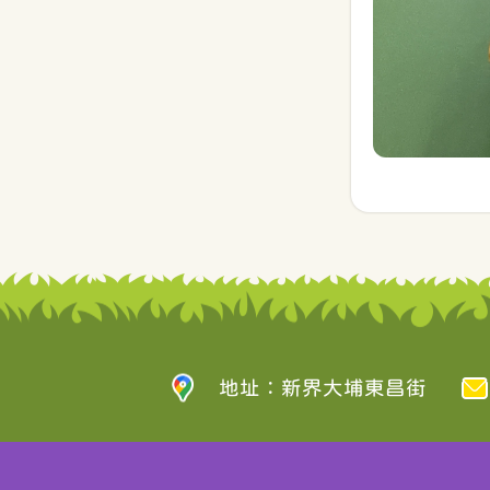
地址：新界大埔東昌街