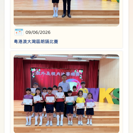
09/06/2026
粵港澳大灣區朗誦比賽