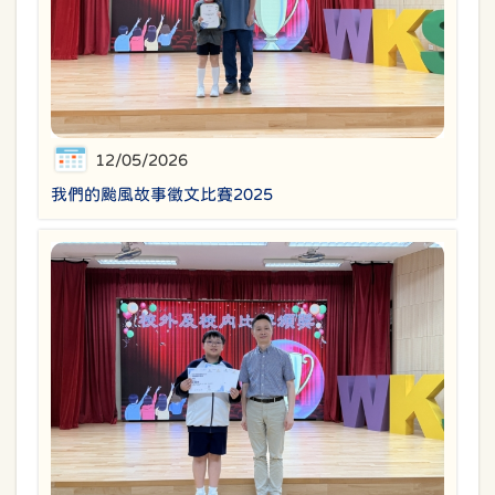
12/05/2026
我們的颱風故事徵文比賽2025