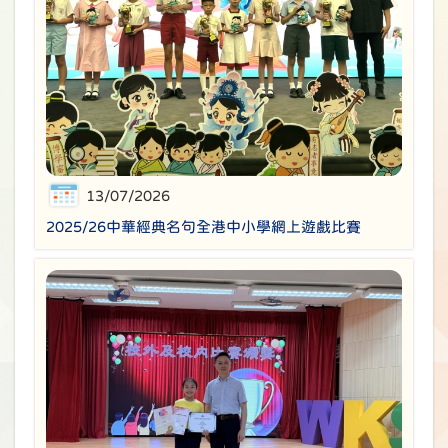
13/07/2026
2025/26中華經典名句全港中小學網上遊戲比賽