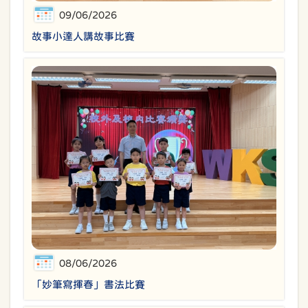
09/06/2026
故事小達人講故事比賽
08/06/2026
「妙筆寫揮春」書法比賽