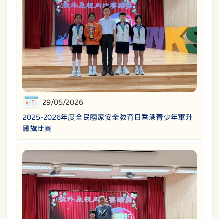
29/05/2026
2025-2026年度全民國家安全教育日香港青少年軍升
國旗比賽