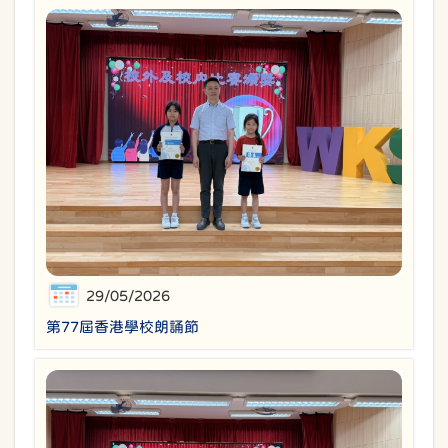
29/05/2026
第77屆香港學校朗誦節