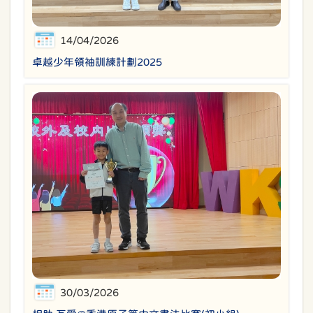
14/04/2026
卓越少年領袖訓練計劃2025
30/03/2026