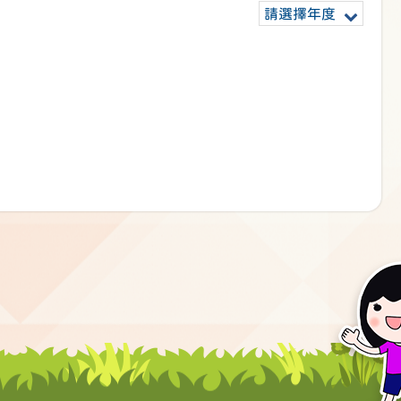
請選擇年度