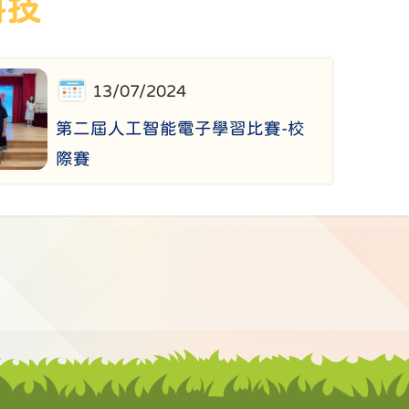
科技
13/07/2024
第二屆人工智能電子學習比賽-校
際賽