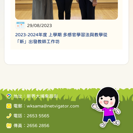
29/08/2023
2023-2024年度 上學期 多感官學習法與教學從
「新」出發教師工作坊
地址：新界大埔東昌街
電郵：
wksama@netvigator.com
電話：2653 5565
傳真：2656 2856