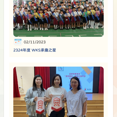
02/11/2023
2324年度 WKS承擔之星