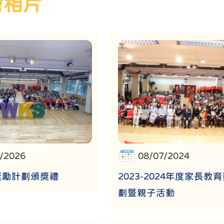
會相片
7/2026
08/07/2024
獎勵計劃頒獎禮
2023-2024年度家長教
劃暨親子活動