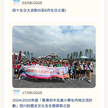
03/06/2025
四十生日大派對(5至6月生日之星)
17/05/2025
2024/2025年度「香港初中及高小學生內地交流計
劃」四川的歷史文化及生態探索之旅