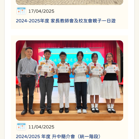
17/04/2025
2024-2025年度 家長教師會及校友會親子一日遊
11/04/2025
2024/2025 年度 升中簡介會（統一階段）