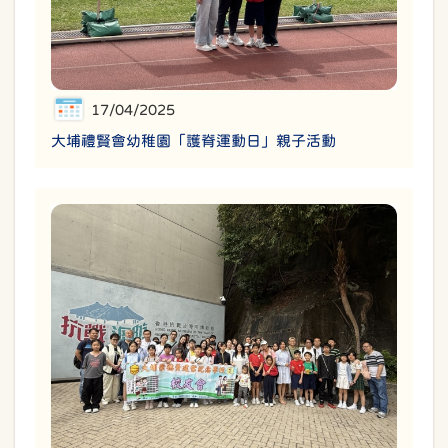
17/04/2025
大埔禮賢會幼稚園「護脊運動日」親子活動