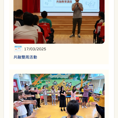
17/03/2025
共融雙周活動