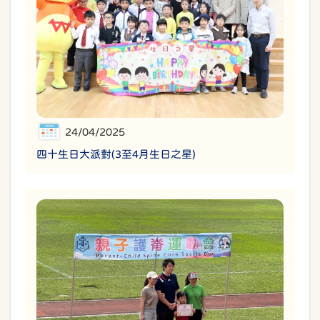
24/04/2025
四十生日大派對(3至4月生日之星)