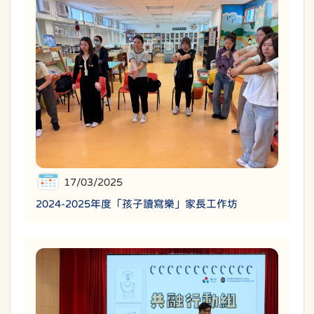
17/03/2025
2024-2025年度「孩子讀寫樂」家長工作坊