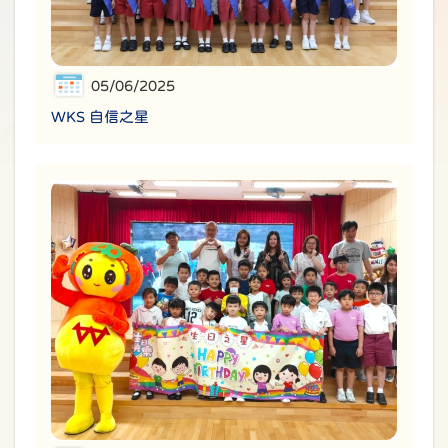
05/06/2025
WKS 自信之星