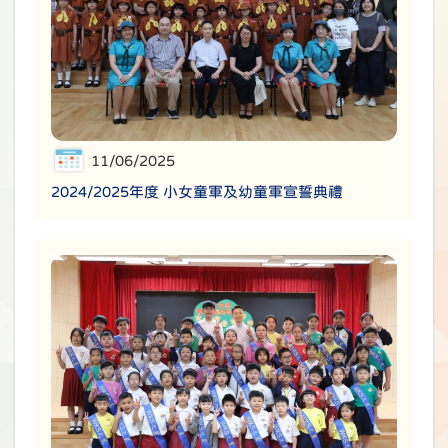
11/06/2025
2024/2025年度 小女童軍及幼童軍宣誓典禮