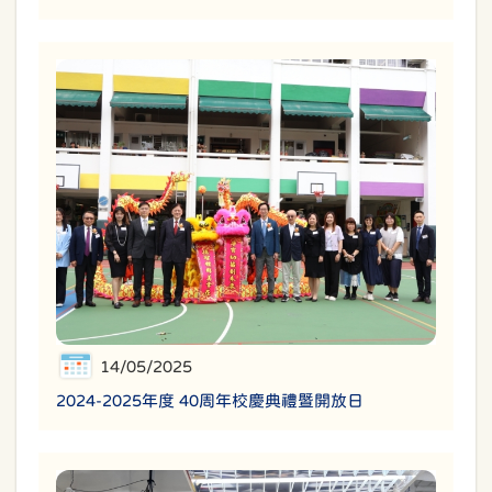
14/05/2025
2024-2025年度 40周年校慶典禮暨開放日