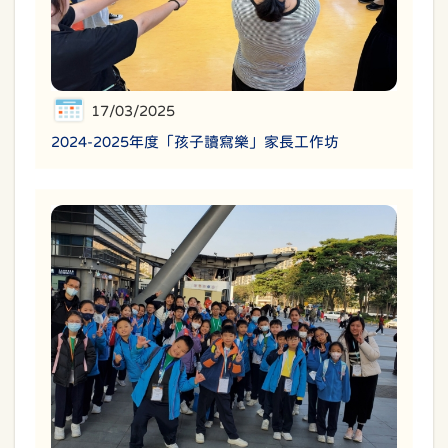
17/03/2025
2024-2025年度「孩子讀寫樂」家長工作坊