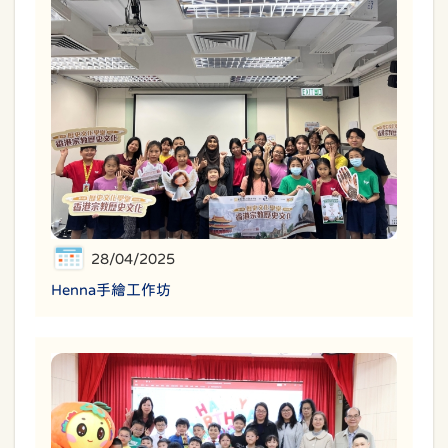
28/04/2025
Henna手繪工作坊