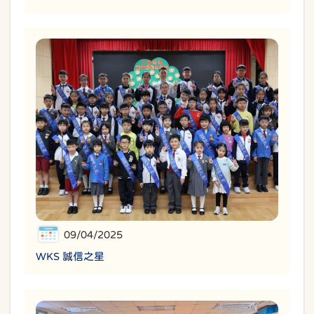
09/04/2025
WKS 誠信之星