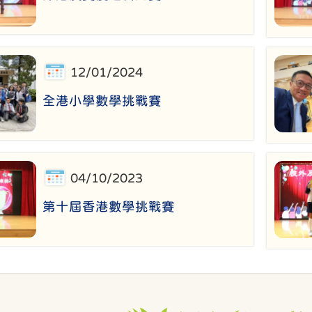
12/01/2024
全港小學數學挑戰賽
04/10/2023
第十屆香港數學挑戰賽