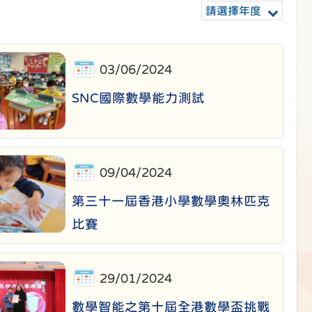
請選擇年度
03/06/2024
SNC國際數學能力測試
09/04/2024
第三十一屆香港小學數學奧林匹克
比賽
29/01/2024
數學智能之第十屆全港數學盃挑戰