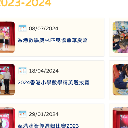
023-2024
08/07/2024
香港數學奧林匹克協會華夏盃
18/04/2024
2024香港小學數學精英選拔賽
29/01/2024
深港澳資優邏輯比賽2023