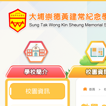
學校簡介
校園資
首頁
>
校園資訊