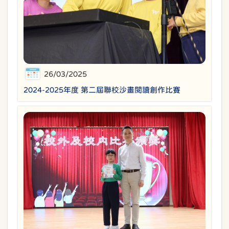
26/03/2025
2024-2025年度 第二屆聯校沙畫閱讀創作比賽