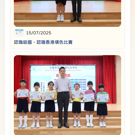
15/07/2025
認識祖國、認識香港填色比賽