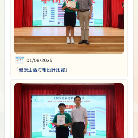
01/08/2025
「健康生活海報設計比賽」