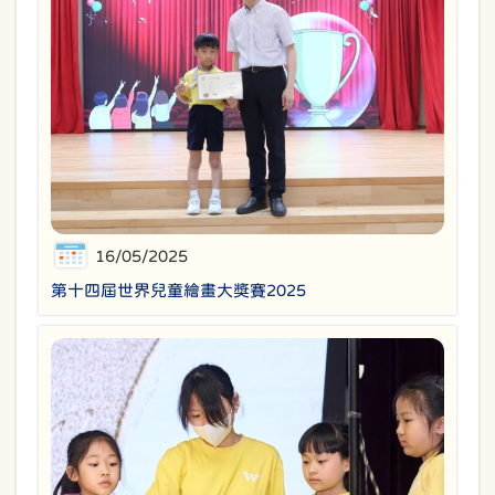
16/05/2025
第十四屆世界兒童繪畫大獎賽2025