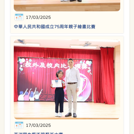
17/03/2025
中華人民共和國成立75周年親子繪畫比賽
17/03/2025