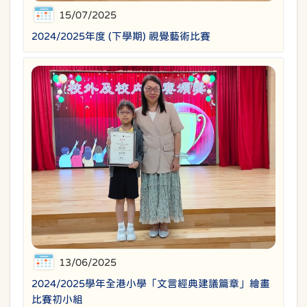
15/07/2025
2024/2025年度 (下學期) 視覺藝術比賽
13/06/2025
2024/2025學年全港小學「文言經典建議篇章」繪畫
比賽初小組