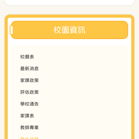
校園資訊
校曆表
最新消息
家課政策
評估政策
學校通告
家課表
教師專業