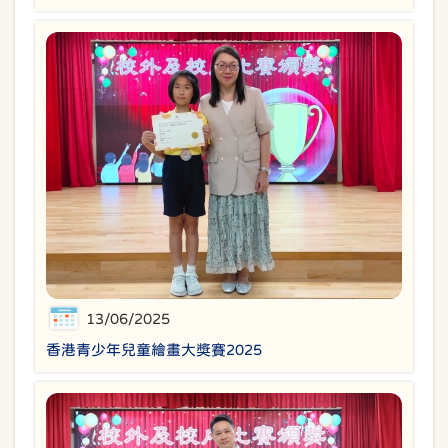
13/06/2025
香港青少年兒童繪畫大獎賽2025