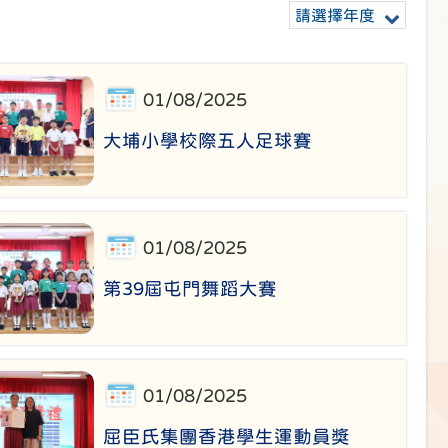
請選擇年度
01/08/2025
大埔小學校際五人足球賽
01/08/2025
第39屆屯門舞蹈大賽
01/08/2025
屈臣氏集團香港學生運動員獎