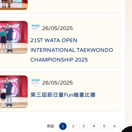
26/05/2025
21ST WATA OPEN
INTERNATIONAL TAEKWONDO
CHAMPIONSHIP 2025
26/05/2025
第三屆節日童Fun繪畫比賽
頁面:
1
2
3
4
5
6