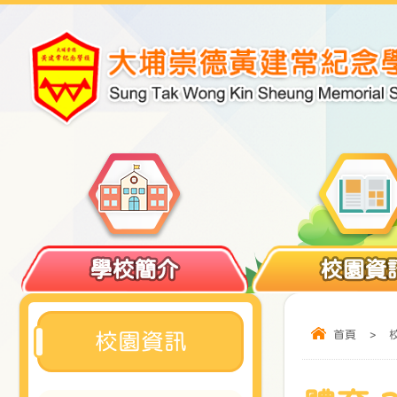
學校簡介
校園資
首頁
>
校園資訊