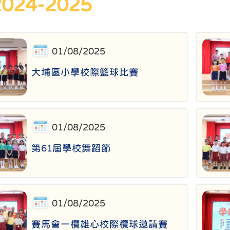
024-2025
01/08/2025
大埔區小學校際籃球比賽
01/08/2025
第61屆學校舞蹈節
01/08/2025
賽馬會一欖雄心校際欖球邀請賽