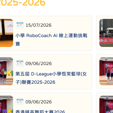
025-2026
15/07/2026
小學 RoboCoach AI 線上運動挑戰
賽
09/06/2026
第五屆 D-League小學恆常籃球(女
子)聯賽2025-2026
09/06/2026
香港精英舞蹈大賽2026