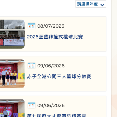
請選擇年度
08/07/2026
2026匯豐非撞式欖球比賽
09/06/2026
赤子全港公開三人籃球分齡賽
09/06/2026
第九屆亞太才藝舞蹈精英盃