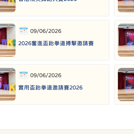
09/06/2026
2026奮進盃跆拳道搏擊邀請賽
09/06/2026
實用盃跆拳道邀請賽2026