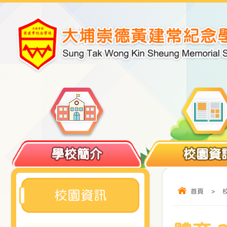
學校簡介
校園資
首頁
>
校園資訊